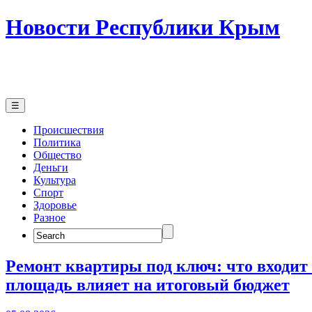
Новости Республики Крым
☰
Происшествия
Политика
Общество
Деньги
Культура
Спорт
Здоровье
Разное
Search
for:
Ремонт квартиры под ключ: что входит 
площадь влияет на итоговый бюджет