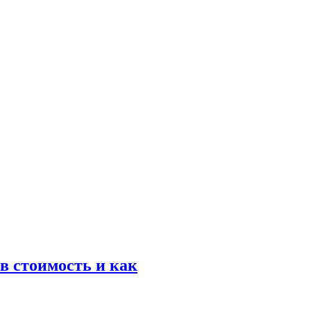
в стоимость и как