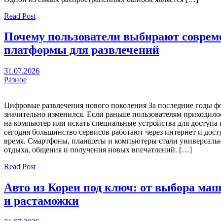
Read Post
Почему пользователи выбирают соврем
платформы для развлечений
31.07.2026
Разное
Цифровые развлечения нового поколения За последние годы ф
значительно изменился. Если раньше пользователям приходило
на компьютер или искать специальные устройства для доступа 
сегодня большинство сервисов работают через интернет и дос
время. Смартфоны, планшеты и компьютеры стали универсаль
отдыха, общения и получения новых впечатлений. […]
Read Post
Авто из Кореи под ключ: от выбора ма
и растаможки