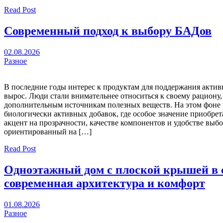
Read Post
Современный подход к выбору БАДов
02.08.2026
Разное
В последние годы интерес к продуктам для поддержания актив
вырос. Люди стали внимательнее относиться к своему рациону,
дополнительным источникам полезных веществ. На этом фоне 
биологически активных добавок, где особое значение приобре
акцент на прозрачности, качестве компонентов и удобстве выбо
ориентированный на […]
Read Post
Одноэтажный дом с плоской крышей в 
современная архитектура и комфорт
01.08.2026
Разное