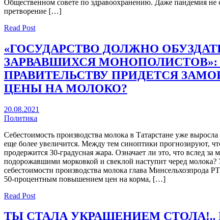
Общественном совете по здравоохранению. Даже пандемия не 
претворение […]
Read Post
«ГОСУДАРСТВО ДОЛЖНО ОБУЗДАТ
ЗАРВАВШИХСЯ МОНОПОЛИСТОВ»: 
ПРАВИТЕЛЬСТВУ ПРИДЕТСЯ ЗАМО
ЦЕНЫ НА МОЛОКО?
20.08.2021
Политика
Себестоимость производства молока в Татарстане уже выросла н
еще более увеличится. Между тем синоптики прогнозируют, ч
продержится 30-градусная жара. Означает ли это, что вслед за 
подорожавшими морковкой и свеклой наступит черед молока?
себестоимости производства молока глава Минсельхозпрода РТ
50-процентным повышением цен на корма, […]
Read Post
ТЫ СТАЛА УКРАШЕНИЕМ СТОЛА!..