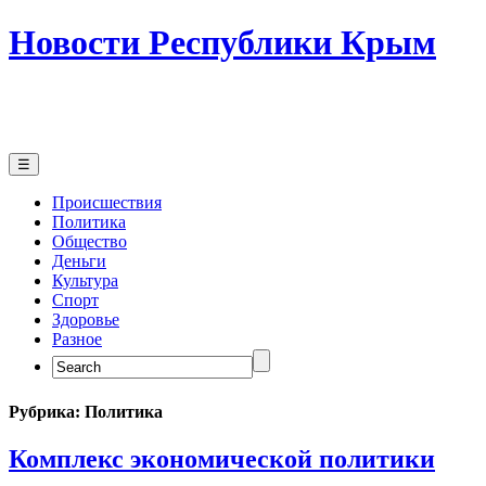
Новости Республики Крым
☰
Происшествия
Политика
Общество
Деньги
Культура
Спорт
Здоровье
Разное
Search
for:
Рубрика:
Политика
Комплекс экономической политики