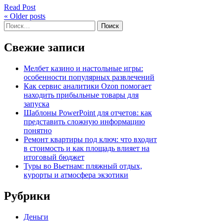
Read Post
« Older posts
Найти:
Свежие записи
Мелбет казино и настольные игры:
особенности популярных развлечений
Как сервис аналитики Ozon помогает
находить прибыльные товары для
запуска
Шаблоны PowerPoint для отчетов: как
представить сложную информацию
понятно
Ремонт квартиры под ключ: что входит
в стоимость и как площадь влияет на
итоговый бюджет
Туры во Вьетнам: пляжный отдых,
курорты и атмосфера экзотики
Рубрики
Деньги