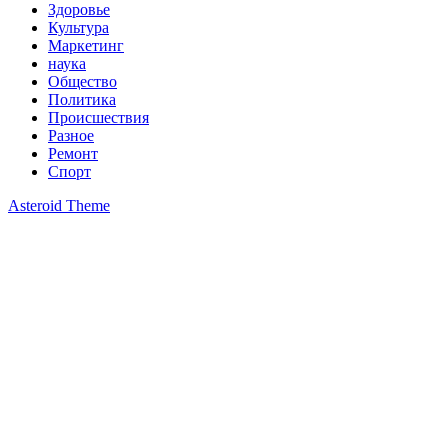
Здоровье
Культура
Маркетинг
наука
Общество
Политика
Происшествия
Разное
Ремонт
Спорт
Asteroid Theme