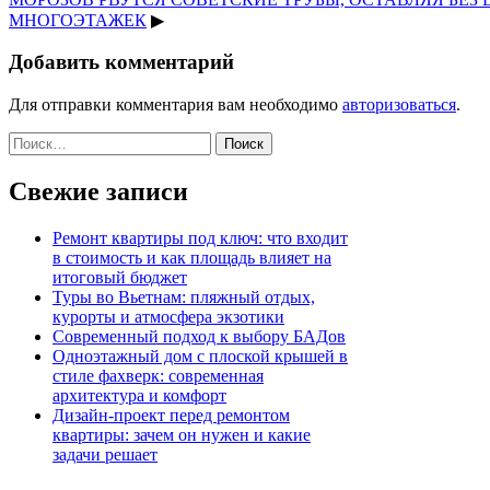
МНОГОЭТАЖЕК
▶
Добавить комментарий
Для отправки комментария вам необходимо
авторизоваться
.
Найти:
Свежие записи
Ремонт квартиры под ключ: что входит
в стоимость и как площадь влияет на
итоговый бюджет
Туры во Вьетнам: пляжный отдых,
курорты и атмосфера экзотики
Современный подход к выбору БАДов
Одноэтажный дом с плоской крышей в
стиле фахверк: современная
архитектура и комфорт
Дизайн-проект перед ремонтом
квартиры: зачем он нужен и какие
задачи решает