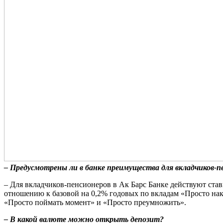
– Предусмотрены ли в банке преимущества для вкладчиков-п
– Для вкладчиков-пенсионеров в Ак Барс Банке действуют ста
отношению к базовой на 0,2% годовых по вкладам «Просто нак
«Просто поймать момент» и «Просто преумножить».
– В какой валюте можно открыть депозит?