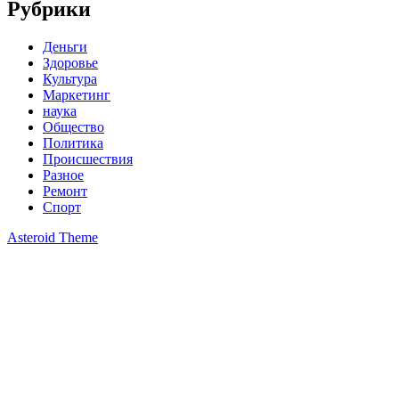
Рубрики
Деньги
Здоровье
Культура
Маркетинг
наука
Общество
Политика
Происшествия
Разное
Ремонт
Спорт
Asteroid Theme