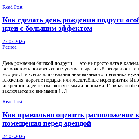
Read Post
Как сделать день рождения подруги ос
идеи с большим эффектом
27.07.2026
Разное
День рождения близкой подруги — это не просто дата в календа
возможность показать свои чувства, выразить благодарность и
эмоции. Не всегда для создания незабываемого праздника ну
вложения, дорогие подарки или масштабные мероприятия. Ино
искренние идеи оказываются самыми ценными. Главная особен
заключается во внимании […]
Read Post
Как правильно оценить расположение 
помещения перед арендой
24.07.2026