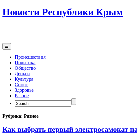
Новости Республики Крым
☰
Происшествия
Политика
Общество
Деньги
Культура
Спорт
Здоровье
Разное
Search
for:
Рубрика:
Разное
Как выбрать первый электросамокат 