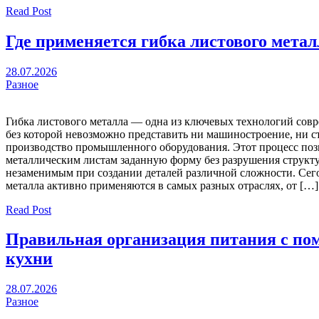
Read Post
Где применяется гибка листового метал
28.07.2026
Разное
Гибка листового металла — одна из ключевых технологий сов
без которой невозможно представить ни машиностроение, ни с
производство промышленного оборудования. Этот процесс поз
металлическим листам заданную форму без разрушения структур
незаменимым при создании деталей различной сложности. Сег
металла активно применяются в самых разных отраслях, от […]
Read Post
Правильная организация питания с по
кухни
28.07.2026
Разное