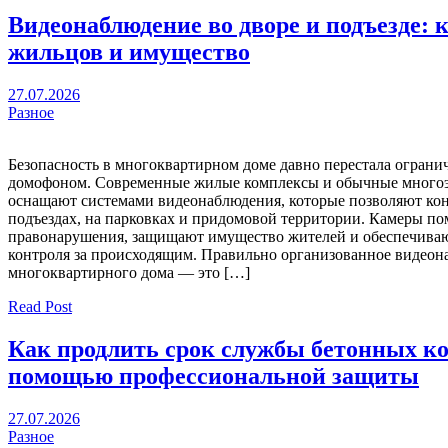
Видеонаблюдение во дворе и подъезде: 
жильцов и имущество
27.07.2026
Разное
Безопасность в многоквартирном доме давно перестала ограни
домофоном. Современные жилые комплексы и обычные многоэ
оснащают системами видеонаблюдения, которые позволяют ко
подъездах, на парковках и придомовой территории. Камеры п
правонарушения, защищают имущество жителей и обеспечива
контроля за происходящим. Правильно организованное видеон
многоквартирного дома — это […]
Read Post
Как продлить срок службы бетонных к
помощью профессиональной защиты
27.07.2026
Разное