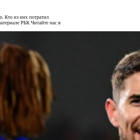
. Кто из них потратил
материале РБК
Читайте нас в