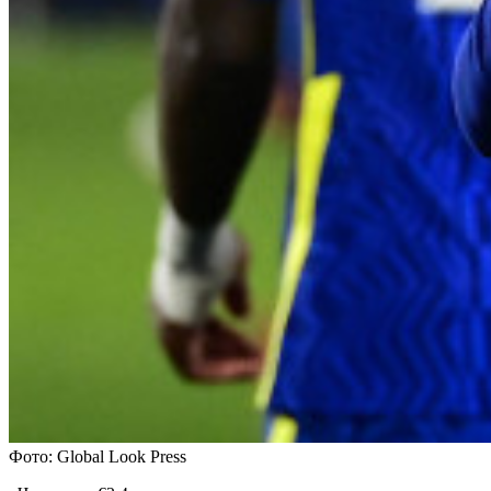
Фото: Global Look Press