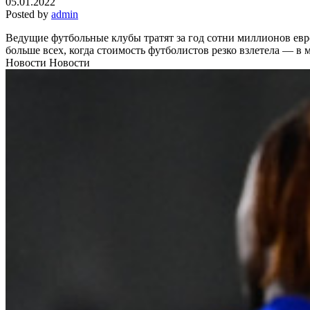
05.01.2022
Posted by
admin
Ведущие футбольные клубы тратят за год сотни миллионов евро
больше всех, когда стоимость футболистов резко взлетела — в 
Новости Новости