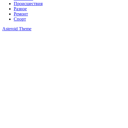
Происшествия
Разное
Ремонт
Спорт
Asteroid Theme