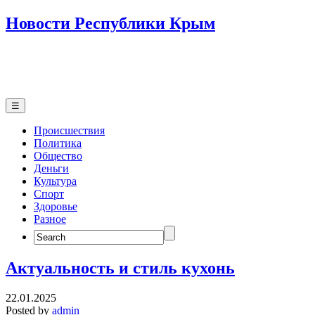
Новости Республики Крым
☰
Происшествия
Политика
Общество
Деньги
Культура
Спорт
Здоровье
Разное
Search
for:
Актуальность и стиль кухонь
22.01.2025
Posted by
admin