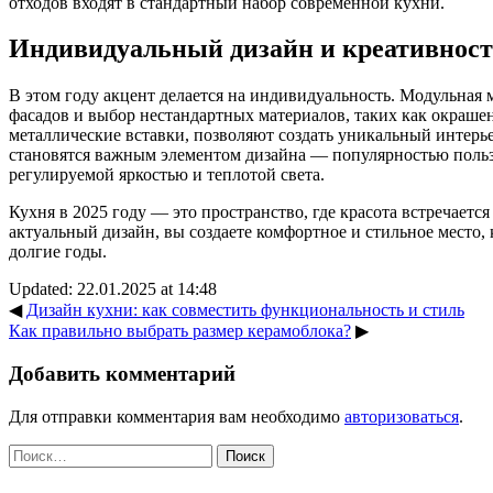
отходов входят в стандартный набор современной кухни.
Индивидуальный дизайн и креативнос
В этом году акцент делается на индивидуальность. Модульная 
фасадов и выбор нестандартных материалов, таких как окраше
металлические вставки, позволяют создать уникальный интерь
становятся важным элементом дизайна — популярностью поль
регулируемой яркостью и теплотой света.
Кухня в 2025 году — это пространство, где красота встречаетс
актуальный дизайн, вы создаете комфортное и стильное место, 
долгие годы.
Updated: 22.01.2025 at 14:48
◀
Дизайн кухни: как совместить функциональность и стиль
Как правильно выбрать размер керамоблока?
▶
Добавить комментарий
Для отправки комментария вам необходимо
авторизоваться
.
Найти: