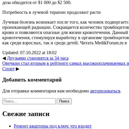
доза обходится от $1 000 до $2 500.
Потребность в лучевой терапии продолжит расти
Лучевая болезнь возникает после того, как человек подвергает
проникающей радиации. Сокращается количество тромбоцитов,
крови и появляются опасные для жизни кровотечения. Данный 
кровотечения, стимулируя выработку в организме тромбоцитов
как среди взрослых, так и среди детей.
Читать MedikForum.ru в
Updated: 07.10.2022 at 18:02
◀
Друзьями становятся за 34 часа
Овечкин стал вторым в рейтинге самых высокооплачиваемых и
Спорт
▶
Добавить комментарий
Для отправки комментария вам необходимо
авторизоваться
.
Найти:
Свежие записи
Ремонт квартиры под ключ: что входит