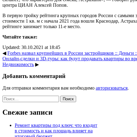
центра ЦИАН Алексей Попов.
В первую тройку рейтинга крупных городов России с самыми 
стоимости 1 кв. м с начала 2021 года вошли Краснодар, Астрах
рейтинге занимает только 11-е место.
Читайте также:
Updated: 30.10.2021 at 18:45
◀
Forbes назвал крупнейших в России застройщиков :: Деньги
Онлайн-сделки и 3D-туры: как будут продавать квартиры во вре
Недвижимость
▶
Добавить комментарий
Для отправки комментария вам необходимо
авторизоваться
.
Найти:
Свежие записи
Ремонт квартиры под ключ: что входит
в стоимость и как площадь влияет на
итоговый бюджет