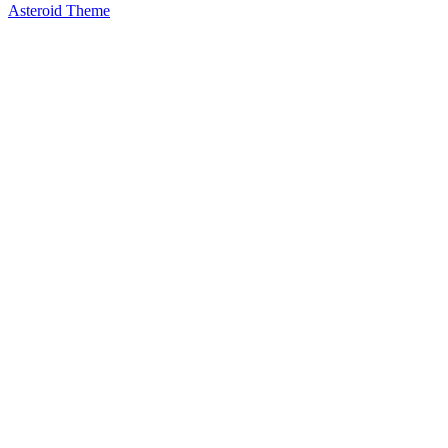
Asteroid Theme