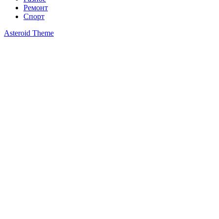
Ремонт
Спорт
Asteroid Theme