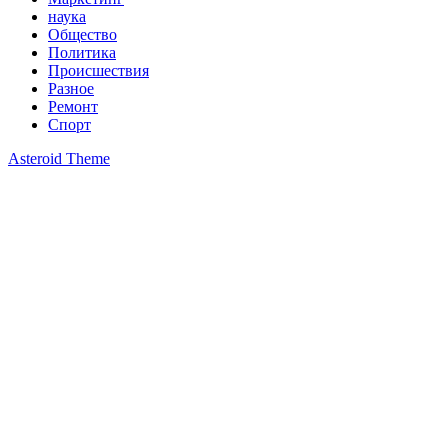
наука
Общество
Политика
Происшествия
Разное
Ремонт
Спорт
Asteroid Theme