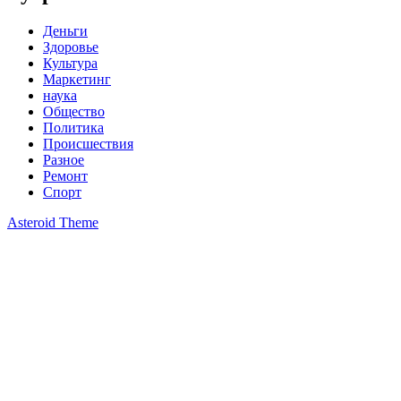
Деньги
Здоровье
Культура
Маркетинг
наука
Общество
Политика
Происшествия
Разное
Ремонт
Спорт
Asteroid Theme