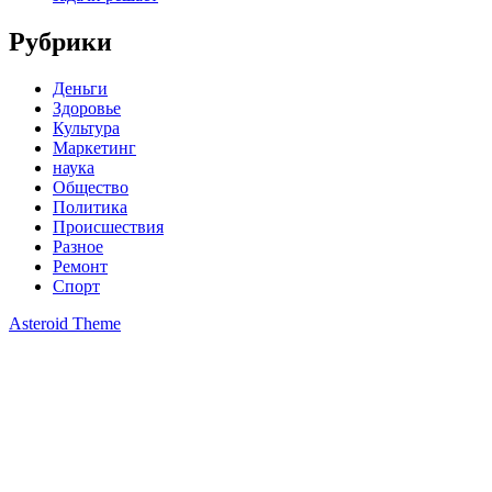
Рубрики
Деньги
Здоровье
Культура
Маркетинг
наука
Общество
Политика
Происшествия
Разное
Ремонт
Спорт
Asteroid Theme