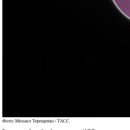
Фото: Михаил Терещенко / ТАСС