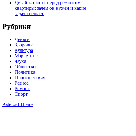
Дизайн-проект перед ремонтом
квартиры: зачем он нужен и какие
задачи решает
Рубрики
Деньги
Здоровье
Культура
Маркетинг
наука
Общество
Политика
Происшествия
Разное
Ремонт
Спорт
Asteroid Theme