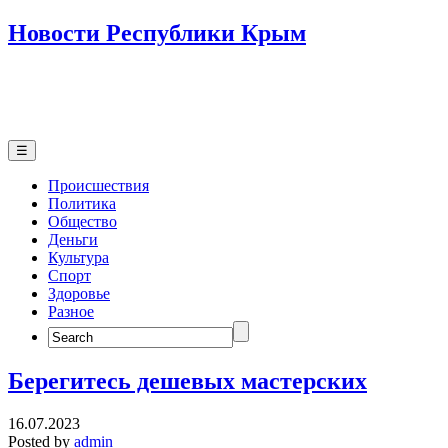
Новости Республики Крым
☰
Происшествия
Политика
Общество
Деньги
Культура
Спорт
Здоровье
Разное
Search
for:
Берегитесь дешевых мастерских
16.07.2023
Posted by
admin