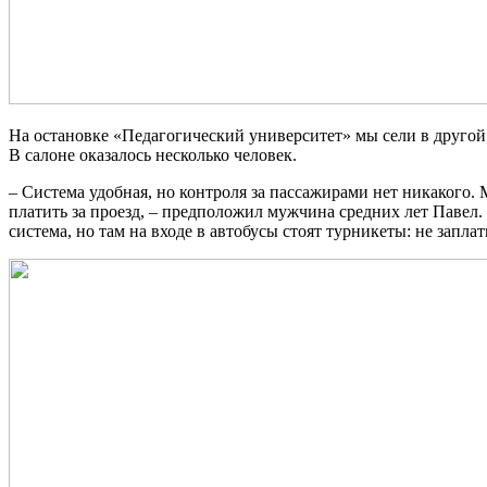
На остановке «Педагогический университет» мы сели в другой
В салоне оказалось несколько человек.
– Система удобная, но контроля за пассажирами нет никакого. 
платить за проезд, – предположил мужчина средних лет Павел.
система, но там на входе в автобусы стоят турникеты: не запла