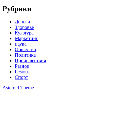
Рубрики
Деньги
Здоровье
Культура
Маркетинг
наука
Общество
Политика
Происшествия
Разное
Ремонт
Спорт
Asteroid Theme