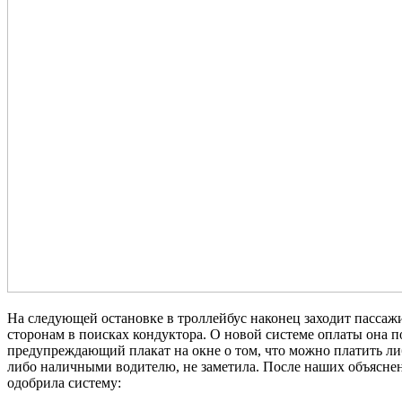
На следующей остановке в троллейбус наконец заходит пассажи
сторонам в поисках кондуктора. О новой системе оплаты она п
предупреждающий плакат на окне о том, что можно платить ли
либо наличными водителю, не заметила. После наших объясне
одобрила систему: