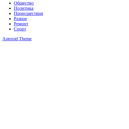
Общество
Политика
Происшествия
Разное
Ремонт
Спорт
Asteroid Theme