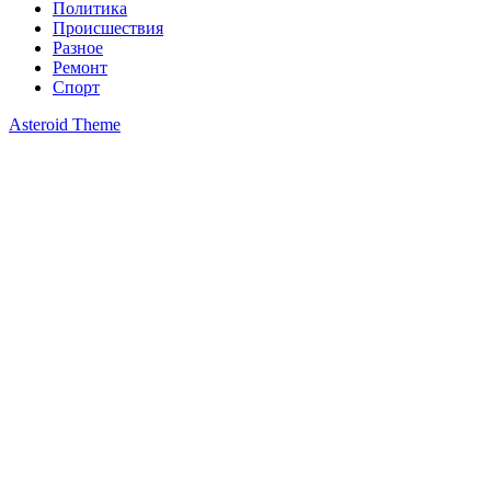
Политика
Происшествия
Разное
Ремонт
Спорт
Asteroid Theme