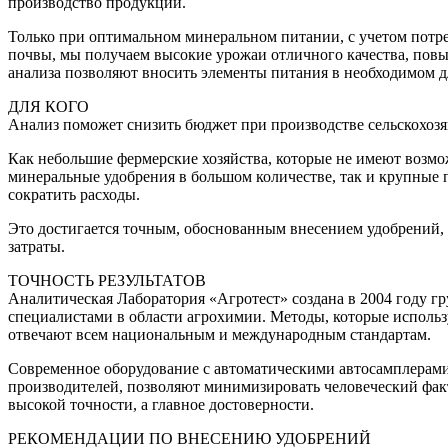
производство продукции.
Только при оптимальном минеральном питании, с учетом потре
почвы, мы получаем высокие урожаи отличного качества, повы
анализа позволяют вносить элементы питания в необходимом д
ДЛЯ КОГО
Анализ поможет снизить бюджет при производстве сельскохоз
Как небольшие фермерские хозяйства, которые не имеют возмо
минеральные удобрения в большом количестве, так и крупные 
сократить расходы.
Это достигается точным, обоснованным внесением удобрений, 
затраты.
ТОЧНОСТЬ РЕЗУЛЬТАТОВ
Аналитическая Лаборатория «Агротест» создана в 2004 году г
специалистами в области агрохимии. Методы, которые использ
отвечают всем национальным и международным стандартам.
Современное оборудование с автоматическими автосамплерами
производителей, позволяют минимизировать человеческий факт
высокой точности, а главное достоверности.
РЕКОМЕНДАЦИИ ПО ВНЕСЕНИЮ УДОБРЕНИЙ