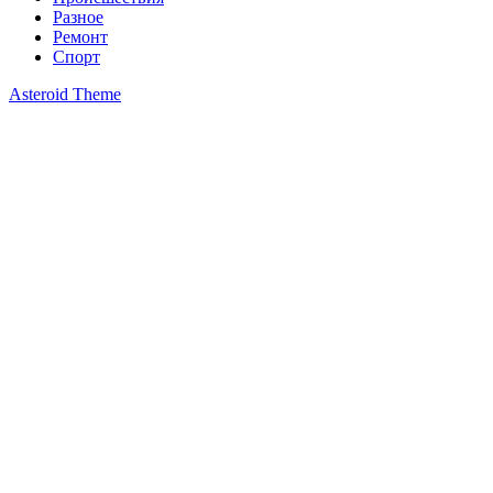
Разное
Ремонт
Спорт
Asteroid Theme