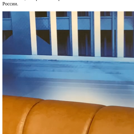
России.