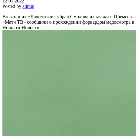
12.01.2022
Posted by
admin
Во вторник «Локомотив» убрал Смолова из заявки в Премьер-л
«Матч ТВ» сообщили о прохождении форвардом медосмотра в
Новости Новости