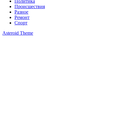
Политика
Происшествия
Разное
Ремонт
Спорт
Asteroid Theme