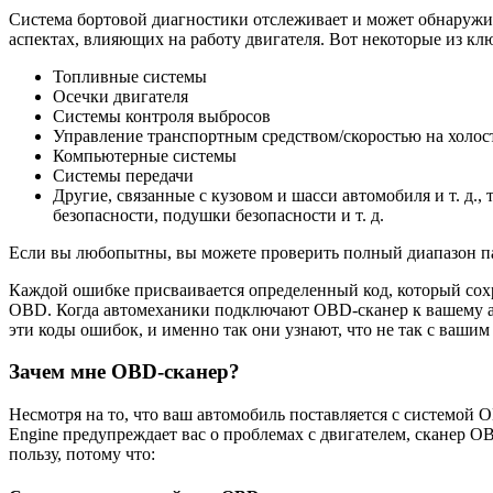
Система бортовой диагностики отслеживает и может обнаружи
аспектах, влияющих на работу двигателя. Вот некоторые из кл
Топливные системы
Осечки двигателя
Системы контроля выбросов
Управление транспортным средством/скоростью на холос
Компьютерные системы
Системы передачи
Другие, связанные с кузовом и шасси автомобиля и т. д., 
безопасности, подушки безопасности и т. д.
Если вы любопытны, вы можете проверить полный диапазон 
Каждой ошибке присваивается определенный код, который сохр
OBD. Когда автомеханики подключают OBD-сканер к вашему а
эти коды ошибок, и именно так они узнают, что не так с вашим
Зачем мне OBD-сканер?
Несмотря на то, что ваш автомобиль поставляется с системой 
Engine предупреждает вас о проблемах с двигателем, сканер O
пользу, потому что: