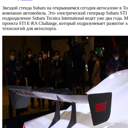
Звездой стенда Subaru на открывшемся сегодня автосалоне в Т
компании автомобиль. Это электрический гиперкар Subaru STI 
подразделение Subaru Tecnica International ведет уже два года.
проекта STI E-RA Challange, который подразумевает развитие
технологий для автоспорта.