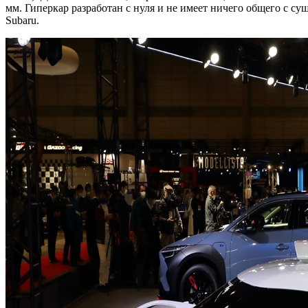
мм. Гиперкар разработан с нуля и не имеет ничего общего с 
Subaru.