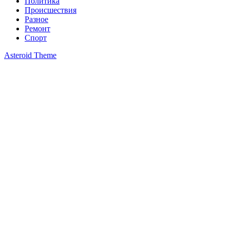
Политика
Происшествия
Разное
Ремонт
Спорт
Asteroid Theme