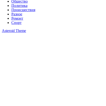
Общество
Политика
Происшествия
Разное
Ремонт
Спорт
Asteroid Theme