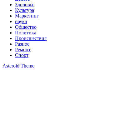
Здоровье
Культура
Маркетинг
наука
Общество
Политика
Происшествия
Разное
Ремонт
Спорт
Asteroid Theme