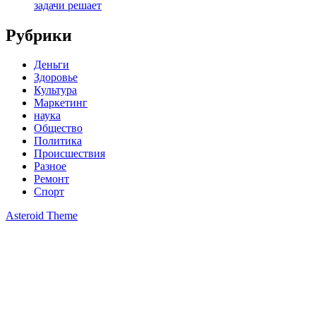
задачи решает
Рубрики
Деньги
Здоровье
Культура
Маркетинг
наука
Общество
Политика
Происшествия
Разное
Ремонт
Спорт
Asteroid Theme