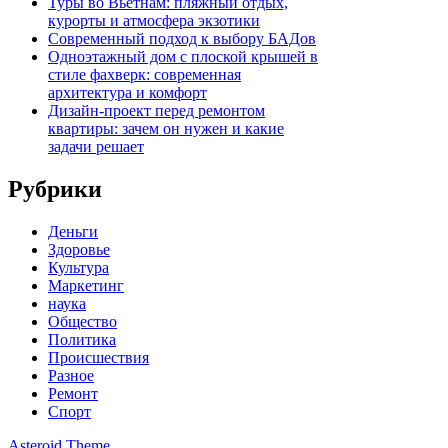
Туры во Вьетнам: пляжный отдых,
курорты и атмосфера экзотики
Современный подход к выбору БАДов
Одноэтажный дом с плоской крышей в
стиле фахверк: современная
архитектура и комфорт
Дизайн-проект перед ремонтом
квартиры: зачем он нужен и какие
задачи решает
Рубрики
Деньги
Здоровье
Культура
Маркетинг
наука
Общество
Политика
Происшествия
Разное
Ремонт
Спорт
Asteroid Theme