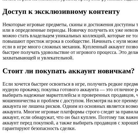
Доступ к эксклюзивному контенту
Некоторые игровые предметы, скины и достижения доступны т
или в определенные периоды. Новичку получить их уже невоз
можно стать владельцем уникальных коллекций, которые не тол
повышают престиж игрока в сообществе. Начинать с нуля може
если в игре много сложных механик. Купленный аккаунт позво
быстрее получать удовольствие от игрового процесса. Это дела
захватывающей и увлекательной.
Стоит ли покупать аккаунт новичкам?
Если хочется быстрее освоиться в игре, получить редкие предм
нудную прокачку, покупка готового аккаунта — это отличное 
выбирать надежные маркетплейсы и проверенных продавцов, 
мошенничества и проблем с доступом. Несмотря на все преиму
аккаунта не лишена рисков. Одним из основных является возм
аккаунта. Многие игровые платформы строго следят за правил
аккаунт, если обнаружат, что он был куплен. Поэтому так важ
аккаунт перед покупкой, а также выбирать продавцов с хороше
гарантируют безопасность сделки.