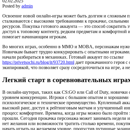
02.02.2025
Posted by
admin
Освоение новой онлайн-игры может быть долгим и сложным п
сталкиваются с высокими требованиями к прокачке, сильными
ресурсов. Покупка готового аккаунта — это способ сократить э
доступ к топовому контенту, редким предметам и комфортной и
помогает начинающим игрокам.
Во многих играх, особенно в ММО и MOBA, персонажам нужно
Новичкам бывает трудно конкурировать с опытными игроками,
начали разбираться в механиках. Готовый аккаунт по ссылке
https://privetsochi.ru/blog/it/93720.html
дает прокачанного героя с
экипировкой, что позволяет сразу сосредоточиться на игре, а н
Легкий старт в соревновательных игра
В онлайн-шутерах, таких как CS:GO или Call of Duty, новички
уровнем конкуренции. Игроки с большим опытом и хорошими 
психологическое и техническое преимущество. Купленный акк
высокий ранг, доступ к рейтинговым матчам и улучшенный инв
процесс комфортнее. Времена, когда игры можно было пройти з
прошли. Сегодня прокачка персонажа может занимать недели и
нет желания или возможности тратить столько времени, покупк
начать играть на желаемом уровне, пропустив рутинные задани