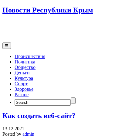
Новости Республики Крым
☰
Происшествия
Политика
Общество
Деньги
Культура
Спорт
Здоровье
Разное
Search
for:
Как создать веб-сайт?
13.12.2021
Posted by
admin