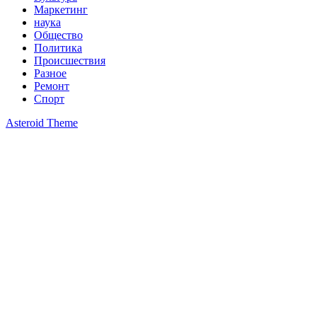
Маркетинг
наука
Общество
Политика
Происшествия
Разное
Ремонт
Спорт
Asteroid Theme