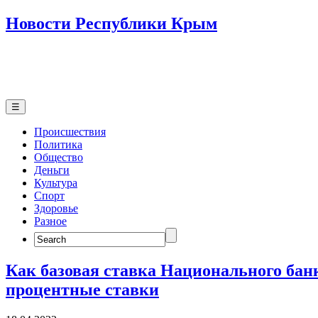
Новости Республики Крым
☰
Происшествия
Политика
Общество
Деньги
Культура
Спорт
Здоровье
Разное
Search
for:
Как базовая ставка Национального бан
процентные ставки