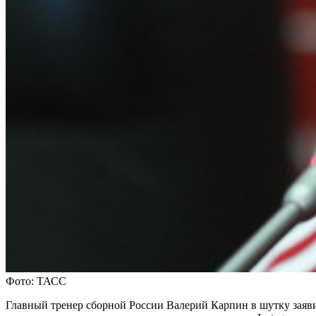
Фото: ТАСС
Главный тренер сборной России Валерий Карпин в шутку заяви