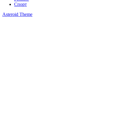
Спорт
Asteroid Theme