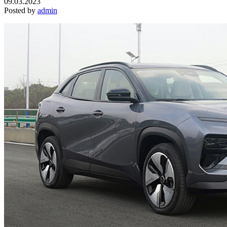
09.03.2023
Posted by
admin