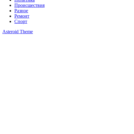
Происшествия
Разное
Ремонт
Спорт
Asteroid Theme