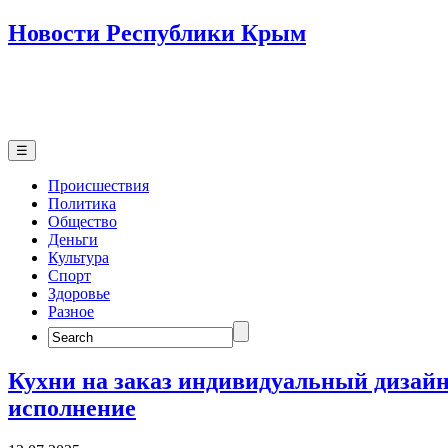
Новости Республики Крым
☰
Происшествия
Политика
Общество
Деньги
Культура
Спорт
Здоровье
Разное
Search
for:
Кухни на заказ индивидуальный дизайн
исполнение