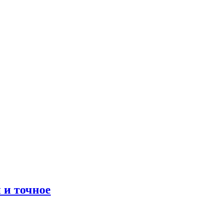
 и точное