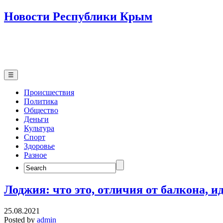
Новости Республики Крым
☰
Происшествия
Политика
Общество
Деньги
Культура
Спорт
Здоровье
Разное
Search
for:
Лоджия: что это, отличия от балкона, 
25.08.2021
Posted by
admin