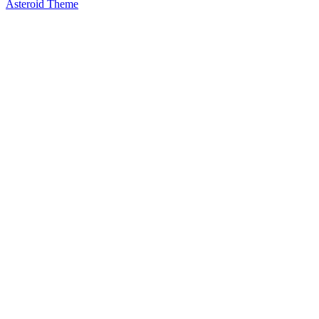
Asteroid Theme