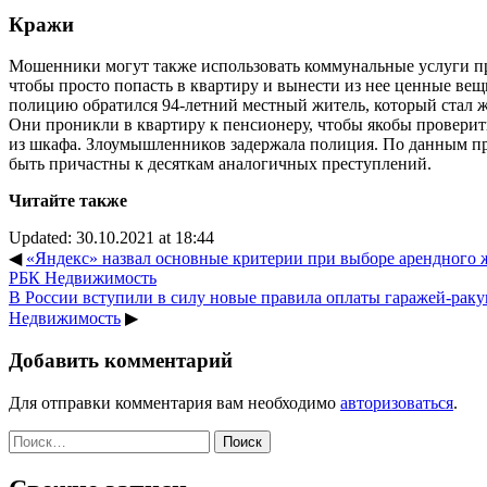
Кражи
Мошенники могут также использовать коммунальные услуги про
чтобы просто попасть в квартиру и вынести из нее ценные вещ
полицию обратился 94-летний местный житель, который стал 
Они проникли в квартиру к пенсионеру, чтобы якобы проверит
из шкафа. Злоумышленников задержала полиция. По данным пр
быть причастны к десяткам аналогичных преступлений.
Читайте также
Updated: 30.10.2021 at 18:44
◀
«Яндекс» назвал основные критерии при выборе арендного жи
РБК Недвижимость
В России вступили в силу новые правила оплаты гаражей-ракуш
Недвижимость
▶
Добавить комментарий
Для отправки комментария вам необходимо
авторизоваться
.
Найти: