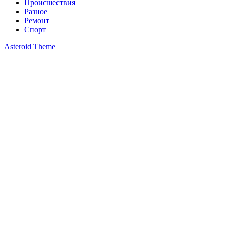
Происшествия
Разное
Ремонт
Спорт
Asteroid Theme