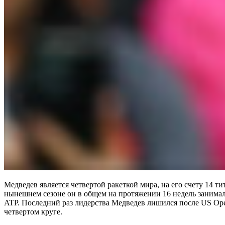
Медведев является четвертой ракеткой мира, на его счету 14 ти
нынешнем сезоне он в общем на протяжении 16 недель занимал
ATP. Последний раз лидерства Медведев лишился после US Ope
четвертом круге.