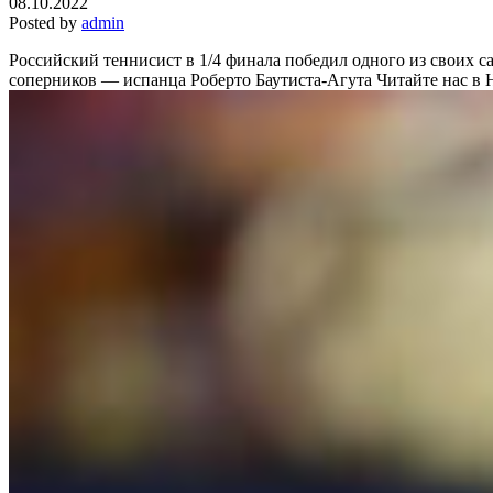
08.10.2022
Posted by
admin
Российский теннисист в 1/4 финала победил одного из своих 
соперников — испанца Роберто Баутиста-Агута
Читайте нас в 