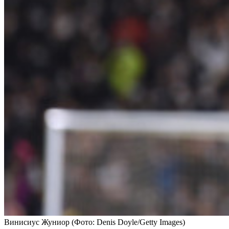
Винисиус Жуниор
(Фото: Denis Doyle/Getty Images)