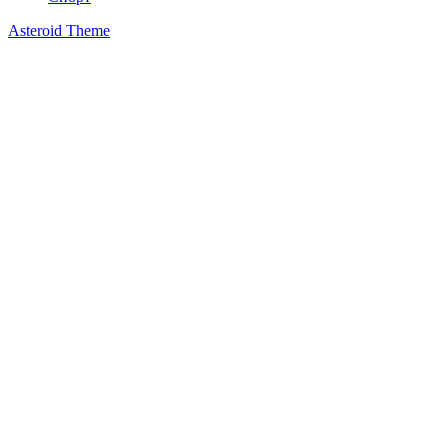
Asteroid Theme