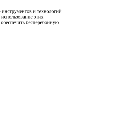
 инструментов и технологий
 использование этих
и обеспечить бесперебойную