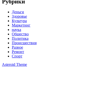
Рубрики
Деньги
Здоровье
Культура
Маркетинг
наука
Общество
Политика
Происшествия
Разное
Ремонт
Спорт
Asteroid Theme