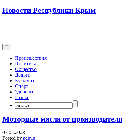
Новости Республики Крым
☰
Происшествия
Политика
Общество
Деньги
Культура
Спорт
Здоровье
Разное
Search
for:
Моторные масла от производителя
07.05.2023
Posted by
admin