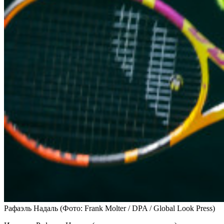
Рафаэль Надаль
(Фото: Frank Molter / DPA / Global Look Press)