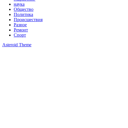
наука
Общество
Политика
Происшествия
Разное
Ремонт
Спорт
Asteroid Theme