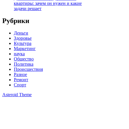
квартиры: зачем он нужен и какие
задачи решает
Рубрики
Деньги
Здоровье
Культура
Маркетинг
наука
Общество
Политика
Происшествия
Разное
Ремонт
Спорт
Asteroid Theme