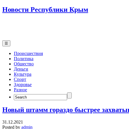
Новости Республики Крым
☰
Происшествия
Политика
Общество
Деньги
Культура
Спорт
Здоровье
Разное
Search
for:
Новый штамм гораздо быстрее захваты
31.12.2021
Posted by
admin