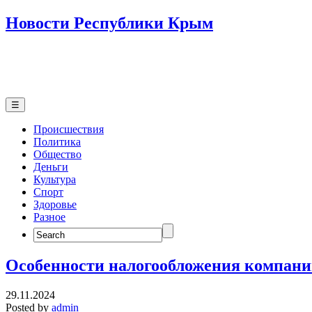
Новости Республики Крым
☰
Происшествия
Политика
Общество
Деньги
Культура
Спорт
Здоровье
Разное
Search
for:
Особенности налогообложения компани
29.11.2024
Posted by
admin