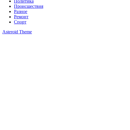
Политика
Происшествия
Разное
Ремонт
Спорт
Asteroid Theme