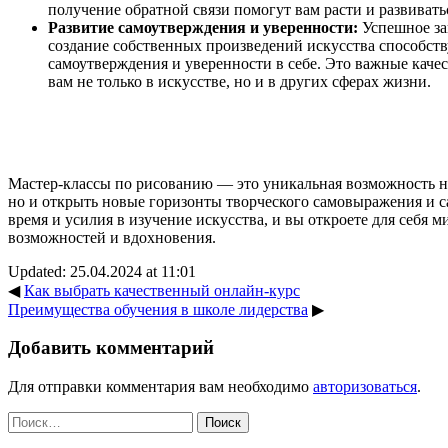
получение обратной связи помогут вам расти и развивать
Развитие самоутверждения и уверенности:
Успешное за
создание собственных произведений искусства способст
самоутверждения и уверенности в себе. Это важные качес
вам не только в искусстве, но и в других сферах жизни.
Мастер-классы по рисованию — это уникальная возможность не
но и открыть новые горизонты творческого самовыражения и 
время и усилия в изучение искусства, и вы откроете для себя 
возможностей и вдохновения.
Updated: 25.04.2024 at 11:01
◀
Как выбрать качественный онлайн-курс
Преимущества обучения в школе лидерства
▶
Добавить комментарий
Для отправки комментария вам необходимо
авторизоваться
.
Найти: