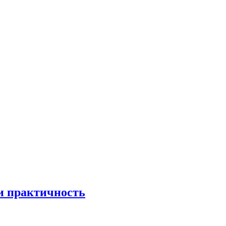
 и практичность