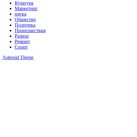
Культура
Маркетинг
наука
Общество
Политика
Происшествия
Разное
Ремонт
Спорт
Asteroid Theme