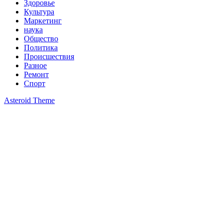
Здоровье
Культура
Маркетинг
наука
Общество
Политика
Происшествия
Разное
Ремонт
Спорт
Asteroid Theme