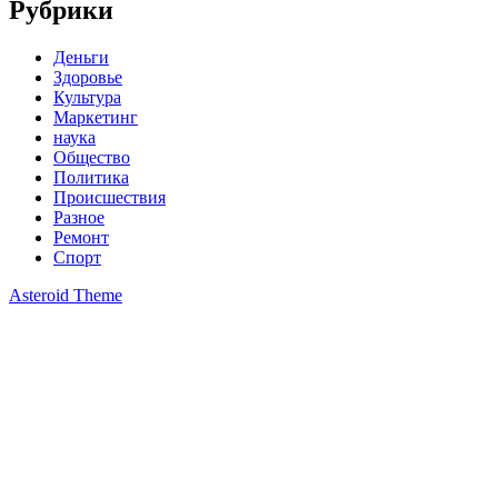
Рубрики
Деньги
Здоровье
Культура
Маркетинг
наука
Общество
Политика
Происшествия
Разное
Ремонт
Спорт
Asteroid Theme