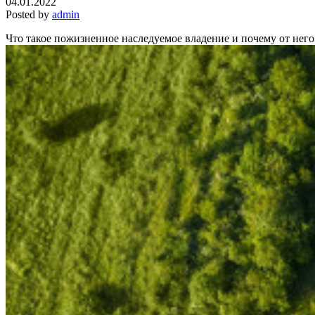
04.01.2022
Posted by
admin
Что такое пожизненное наследуемое владение и почему от него