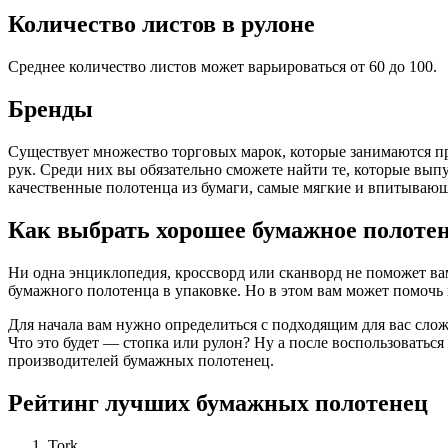
Количество листов в рулоне
Среднее количество листов может варьироваться от 60 до 100.
Бренды
Существует множество торговых марок, которые занимаются п
рук. Среди них вы обязательно сможете найти те, которые вып
качественные полотенца из бумаги, самые мягкие и впитываю
Как выбрать хорошее бумажное полоте
Ни одна энциклопедия, кроссворд или сканворд не поможет ва
бумажного полотенца в упаковке. Но в этом вам может помочь 
Для начала вам нужно определиться с подходящим для вас слож
Что это будет — стопка или рулон? Ну а после воспользовать
производителей бумажных полотенец.
Рейтинг лучших бумажных полотенец
Tork.