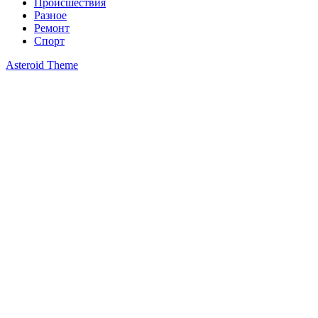
Происшествия
Разное
Ремонт
Спорт
Asteroid Theme