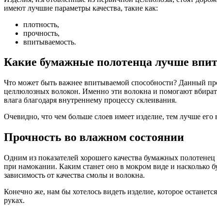
имеют лучшие параметры качества, такие как:
плотность,
прочность,
впитываемость.
Какие бумажные полотенца лучше впи
Что может быть важнее впитываемой способности? Данный про
целлюлозных волокон. Именно эти волокна и помогают вбирать
влага благодаря внутреннему процессу склеивания.
Очевидно, что чем больше слоев имеет изделие, тем лучше его
Прочность во влажном состоянии
Одним из показателей хорошего качества бумажных полотенец 
при намокании. Каким станет оно в мокром виде и насколько 
зависимость от качества смолы и волокна.
Конечно же, нам бы хотелось видеть изделие, которое останетс
руках.