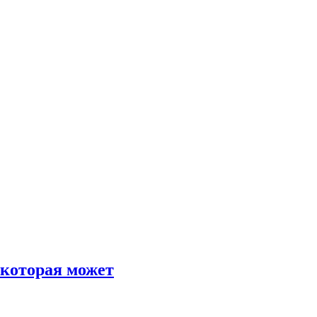
 которая может